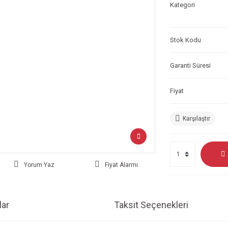
Kategori
Stok Kodu
Garanti Süresi
Fiyat
Karşılaştır
Yorum Yaz
Fiyat Alarmı
ar
Taksit Seçenekleri