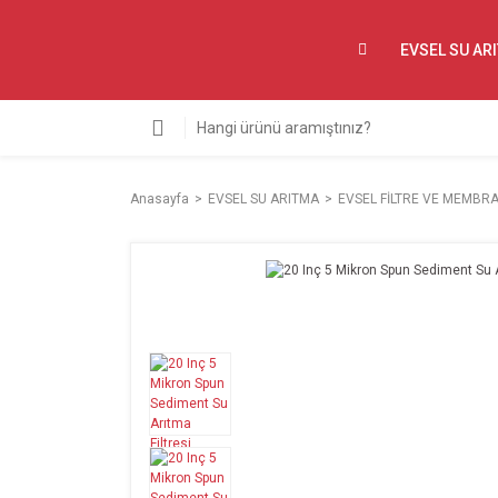
EVSEL SU AR
Anasayfa
EVSEL SU ARITMA
EVSEL FİLTRE VE MEMBR