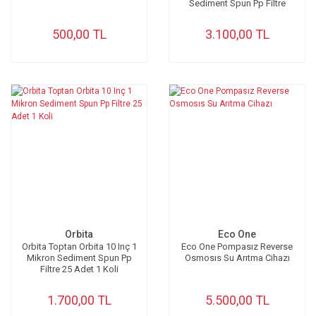
Sediment Spun Pp Filtre
500,00 TL
3.100,00 TL
Orbita
Eco One
Orbita Toptan Orbita 10 Inç 1
Eco One Pompasız Reverse
Mikron Sediment Spun Pp
Osmosıs Su Arıtma Cihazı
Filtre 25 Adet 1 Koli
1.700,00 TL
5.500,00 TL