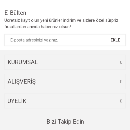
E-Bülten
Ücretsiz kayıt olun yeni ürünler indirim ve sizlere özel sürpriz
fırsatlardan anında haberiniz olsun!
EKLE
KURUMSAL
ALIŞVERİŞ
ÜYELİK
Bizi Takip Edin