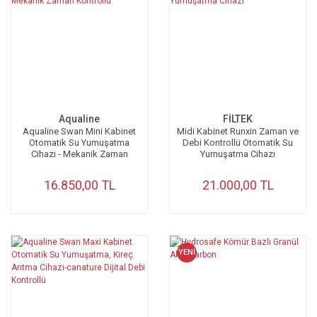
Aqualine
FİLTEK
Aqualine Swan Mini Kabinet
Midi Kabinet Runxin Zaman ve
Otomatik Su Yumuşatma
Debi Kontrollü Otomatik Su
Cihazı - Mekanik Zaman
Yumuşatma Cihazı
Kontrollü
16.850,00 TL
21.000,00 TL
YENİ