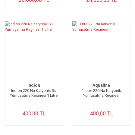
indion
Aqualine
Indıon 220 Na Katyonik Su
1 Litre 220 Na Katyonik
Yumuşatma Reçinesi 1 Litre
Yumuşatma Reçinesi
400,00 TL
400,00 TL