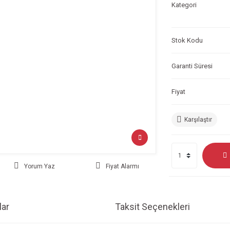
Kategori
Stok Kodu
Garanti Süresi
Fiyat
Karşılaştır
Yorum Yaz
Fiyat Alarmı
ar
Taksit Seçenekleri