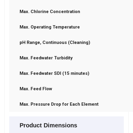
Max. Chlorine Concentration
Max. Operating Temperature
pH Range, Continuous (Cleaning)
Max. Feedwater Turbidity
Max. Feedwater
SDI (15 minutes)
Max. Feed Flow
Max. Pressure Drop for Each Element
Product Dimensions