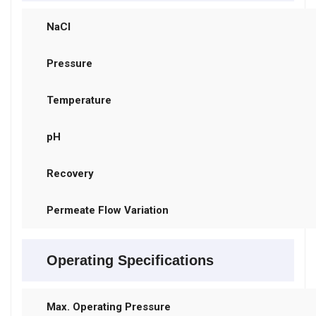
NaCl
Pressure
Temperature
pH
Recovery
Permeate Flow Variation
Operating Specifications
Max. Operating Pressure