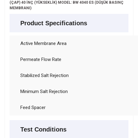
(ÇAP) 40 İNÇ (YÜKSEKLİK) MODEL: BW 4040 ES (DÜŞÜK BASINÇ
MEMBRANI)
Product Specifications
Active Membrane Area
Permeate Flow Rate
Stabilized Salt Rejection
Minimum Salt Rejection
Feed Spacer
Test Conditions