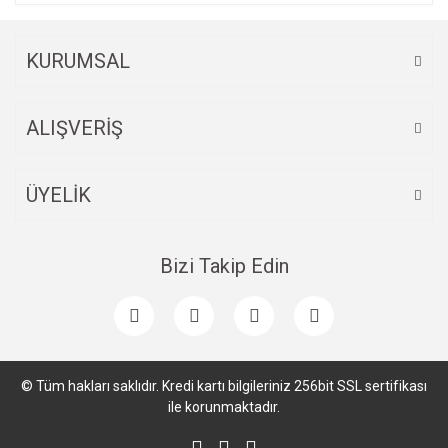
KURUMSAL
ALIŞVERİŞ
ÜYELİK
Bizi Takip Edin
© Tüm hakları saklıdır. Kredi kartı bilgileriniz 256bit SSL sertifikası
ile korunmaktadır.