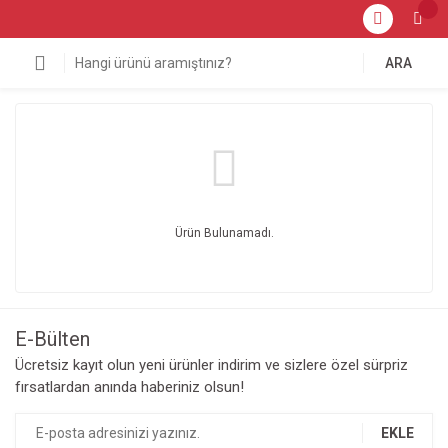
ARA
Ürün Bulunamadı.
E-Bülten
Ücretsiz kayıt olun yeni ürünler indirim ve sizlere özel sürpriz
fırsatlardan anında haberiniz olsun!
EKLE